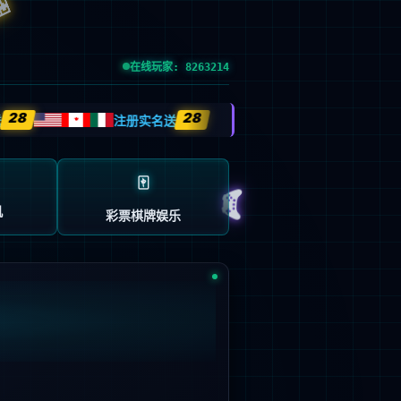
新闻中心
党的建设
多彩MK
招采信息
SPORTS