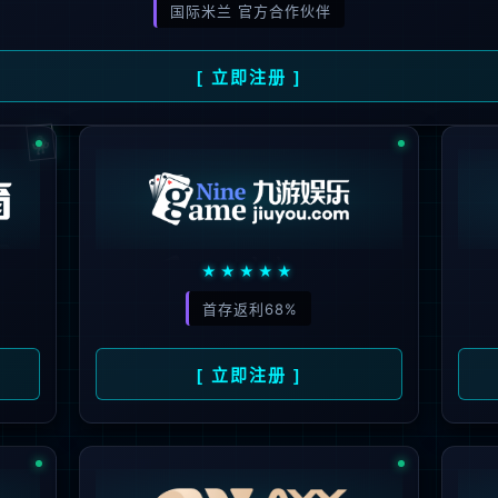
|
党的建设
|
多彩MK SPORTS
|
招投标信息
邮箱：
zzgyjt@163.com
签
本网站支持IPV6