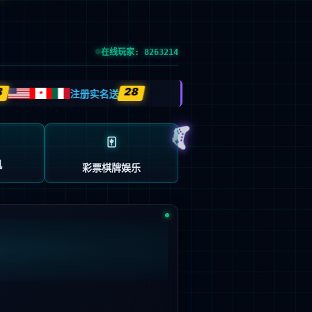
新闻中心
党的建设
多彩MK
招采信息
SPORTS