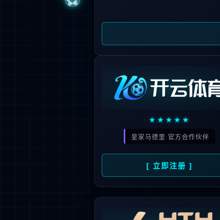
首页
|
关于MK SPORTS
|
产业体系
|
新闻中心
地址： 郑州市管城回族区商鼎路89号新发展科创大厦10层 
服务热线：
0371-55359001
版权所有 © 郑州MK SPORTS事业投资发展集团有限公司
标