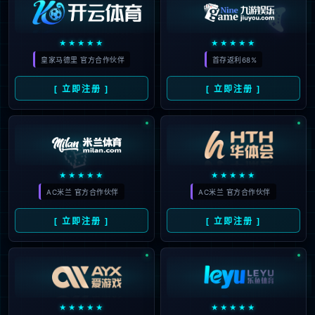
卓越导师聘任暨驻企研学仪式
2026
06
/
招采信息
郑州MK SPORTS集团开展垃圾分类
29
宣传周观摩活动
2026
05
/
MK SPORTS工匠 | 杨钊：把“脏活
29
儿”干成“绝活儿”的抓斗匠人​
2026
05
/