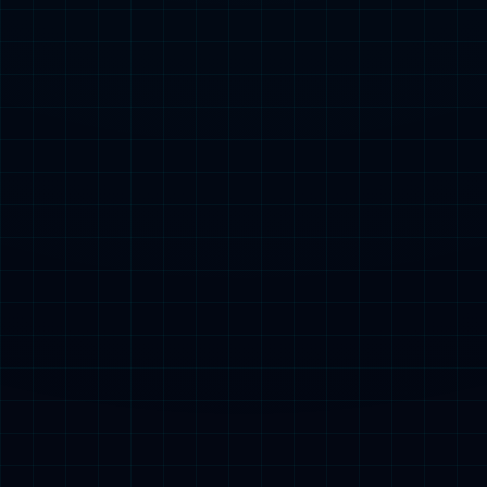
/
郑州市城市管理局党组成员、副局长
27
宋晓戈一行到郑州MK SPORTS集团
调研指导工作
2026
05
/
郑州MK SPORTS集团与中交建筑集
27
团第一工程公司举行交流座谈会
2026
05
/