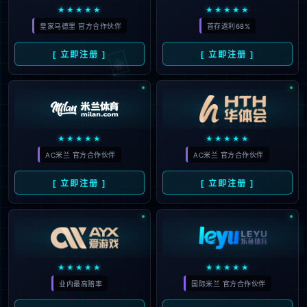
招采信息
版权所有 © 郑州MK SPORTS事业投资发展集团有限公司
标签
本网站支持IPV6