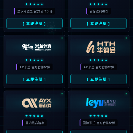
招采信息
版权所有 © 郑州MK SPORTS事业投资发展集团有限公司
标签
本网站支持IPV6