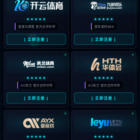
卓越导师聘任暨驻企研学仪式
2026
06
/
招采信息
郑州市总工会经费审查委员会主任段
29
科然一行到郑州MK SPORTS集团彩
虹桥综合环卫场站调研
2026
05
/
MK SPORTS工匠 | 杨钊：把“脏活
29
儿”干成“绝活儿”的抓斗匠人​
2026
05
/