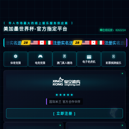
首页
新闻中心
关于MK SPORTS
产业体系
集团要闻
时政要闻
媒体聚焦
行业动态
首页
新闻中心
党的建设
校企协同 产教融合 | 郑州MK
01
多彩MK SPORTS
SPORTS集团与河南农业大学举行